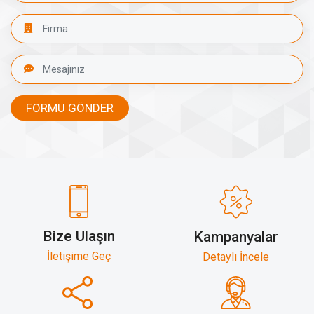
FORMU GÖNDER
Bize Ulaşın
Kampanyalar
İletişime Geç
Detaylı İncele