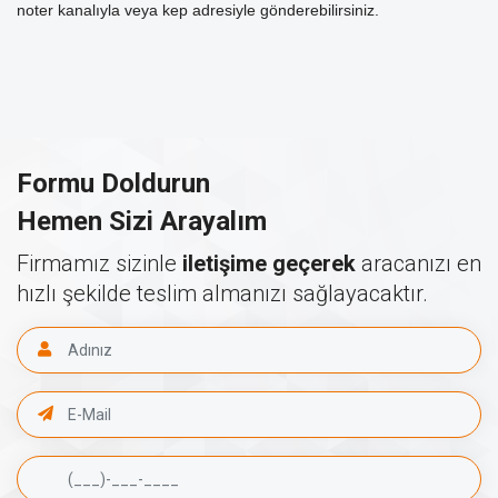
noter kanalıyla veya kep adresiyle gönderebilirsiniz.
Formu Doldurun
Hemen Sizi Arayalım
Firmamız sizinle
iletişime geçerek
aracanızı en
hızlı şekilde teslim almanızı sağlayacaktır.